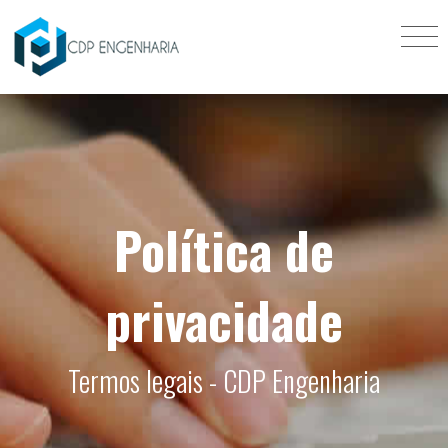
Política de
privacidade
Termos legais - CDP Engenharia