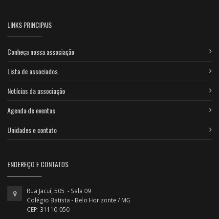
LINKS PRINCIPAIS
Conheça nossa associação
Lista de associados
Notícias da associação
Agenda de eventos
Unidades e contato
ENDEREÇO E CONTATOS
Rua Jacuí, 505 - Sala 09
Colégio Batista - Belo Horizonte / MG
CEP: 31110-050