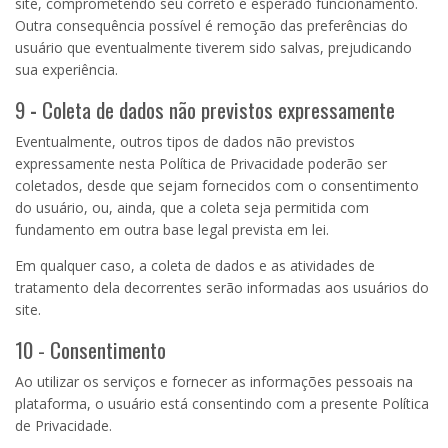
site, comprometendo seu correto e esperado funcionamento.
Outra consequência possível é remoção das preferências do
usuário que eventualmente tiverem sido salvas, prejudicando
sua experiência.
9
-
Coleta de dados não previstos expressamente
Eventualmente, outros tipos de dados não previstos
expressamente nesta Política de Privacidade poderão ser
coletados, desde que sejam fornecidos com o consentimento
do usuário, ou, ainda, que a coleta seja permitida com
fundamento em outra base legal prevista em lei.
Em qualquer caso, a coleta de dados e as atividades de
tratamento dela decorrentes serão informadas aos usuários do
site.
10 - Consentimento
Ao utilizar os serviços e fornecer as informações pessoais na
plataforma, o usuário está consentindo com a presente Política
de Privacidade.