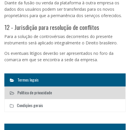
Diante da fusão ou venda da plataforma à outra empresa os
dados dos usuários podem ser transferidas para os novos
proprietários para que a permanência dos serviços oferecidos.
12 - Jurisdição para resolução de conflitos
Para a solução de controvérsias decorrentes do presente
instrumento será aplicado integralmente o Direito brasileiro.
Os eventuais litígios deverão ser apresentados no foro da
comarca em que se encontra a sede da empresa.
Termos legais
Política de privacidade
Condições gerais