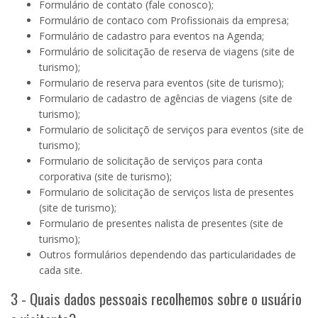
Formulário de contato (fale conosco)
;
Formulário de contaco com Profissionais da empresa;
Formulário de cadastro para eventos na Agenda;
Formulário de solicitação de reserva de viagens (site de
turismo);
Formulario de reserva para eventos (site de turismo);
Formulario de cadastro de agências de viagens (site de
turismo);
Formulario de solicitaçõ de serviços para eventos (site de
turismo);
Formulario de solicitação de serviços para conta
corporativa (site de turismo);
Formulario de solicitação de serviços lista de presentes
(site de turismo);
Formulario de presentes nalista de presentes (site de
turismo);
Outros formulários dependendo das particularidades de
cada site.
3 - Quais dados pessoais recolhemos sobre o usuário