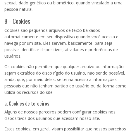
sexual, dado genético ou biométrico, quando vinculado a uma
pessoa natural.
8 - Cookies
Cookies são pequenos arquivos de texto baixados
automaticamente em seu dispositivo quando você acessa e
navega por um site. Eles servem, basicamente, para seja
possível identificar dispositivos, atividades e preferências de
usuários.
Os cookies não permitem que qualquer arquivo ou informação
sejam extraídos do disco rígido do usuário, não sendo possível,
ainda, que, por meio deles, se tenha acesso a informações
pessoais que não tenham partido do usuário ou da forma como
utiliza os recursos do site.
a. Cookies de terceiros
Alguns de nossos parceiros podem configurar cookies nos
dispositivos dos usuários que acessam nosso site.
Estes cookies, em geral, visam possibilitar que nossos parceiros