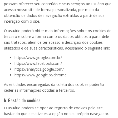
possam oferecer seu conteúdo e seus serviços ao usuário que
acessa nosso site de forma personalizada, por meio da
obtenção de dados de navegação extraídos a partir de sua
interação com o site.
O usuário poderá obter mais informações sobre os cookies de
terceiro e sobre a forma como os dados obtidos a partir dele
são tratados, além de ter acesso à descrição dos cookies
utilizados e de suas características, acessando o seguinte link:
https://www.google.com.br/
https://www.facebook.com/
https://analytics.google.com/
https://www.google.pt/chrome
As entidades encarregadas da coleta dos cookies poderão
ceder as informações obtidas a terceiros.
b. Gestão de cookies
O usuário poderá se opor ao registro de cookies pelo site,
bastando que desative esta opção no seu próprio navegador.