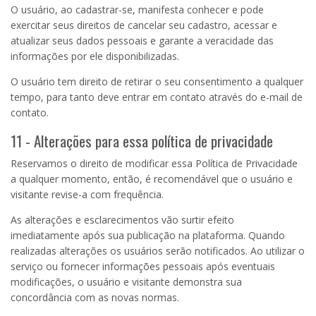
O usuário, ao cadastrar-se, manifesta conhecer e pode
exercitar seus direitos de cancelar seu cadastro, acessar e
atualizar seus dados pessoais e garante a veracidade das
informações por ele disponibilizadas.
O usuário tem direito de retirar o seu consentimento a qualquer
tempo, para tanto deve entrar em contato através do e-mail de
contato.
11 - Alterações para essa política de privacidade
Reservamos o direito de modificar essa Política de Privacidade
a qualquer momento, então, é recomendável que o usuário e
visitante revise-a com frequência.
As alterações e esclarecimentos vão surtir efeito
imediatamente após sua publicação na plataforma. Quando
realizadas alterações os usuários serão notificados. Ao utilizar o
serviço ou fornecer informações pessoais após eventuais
modificações, o usuário e visitante demonstra sua
concordância com as novas normas.