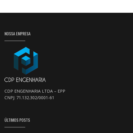
NOSSA EMPRESA
CDP ENGENHARIA LTDA – EPP
CNPJ: 71.132.302/0001-61
ÚLTIMOS POSTS