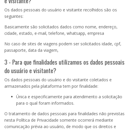
e visitante?
Os dados pessoais do usuário e visitante recolhidos são os
seguintes:
Basicamente são solicitados dados como nome, endereço,
cidade, estado, e-mail, telefone, whatsapp, empresa
No caso de sites de viagens podem ser solicitados idade, cpf,
passaporte, data da viagem,
3 - Para que finalidades utilizamos os dados pessoais
do usuário e visitante?
Os dados pessoais do usuário e do visitante coletados e
armazenados pela plataforma tem por finalidade:
Única e especificamente para atendimento a solicitação
para o qual foram informados.
O tratamento de dados pessoais para finalidades não previstas
nesta Política de Privacidade somente ocorrerá mediante
comunicação prévia ao usuário, de modo que os direitos e