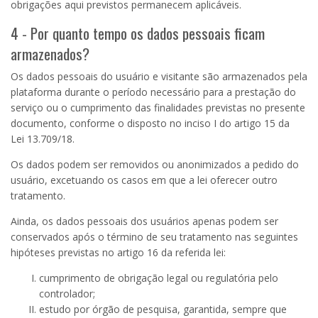
obrigações aqui previstos permanecem aplicáveis.
4 - Por quanto tempo os dados pessoais ficam
armazenados?
Os dados pessoais do usuário e visitante são armazenados pela
plataforma durante o período necessário para a prestação do
serviço ou o cumprimento das finalidades previstas no presente
documento, conforme o disposto no inciso
I
do artigo
15
da
Lei
13.709
/18.
Os dados podem ser removidos ou anonimizados a pedido do
usuário, excetuando os casos em que a lei oferecer outro
tratamento.
Ainda, os dados pessoais dos usuários apenas podem ser
conservados após o término de seu tratamento nas seguintes
hipóteses previstas no artigo 16 da referida lei:
cumprimento de obrigação legal ou regulatória pelo
controlador;
estudo por órgão de pesquisa, garantida, sempre que