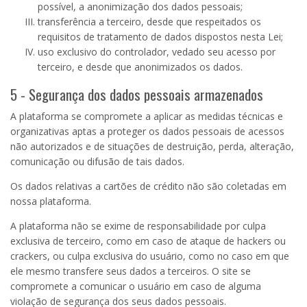
possível, a anonimização dos dados pessoais;
transferência a terceiro, desde que respeitados os
requisitos de tratamento de dados dispostos nesta Lei;
uso exclusivo do controlador, vedado seu acesso por
terceiro, e desde que anonimizados os dados.
5 - Segurança dos dados pessoais armazenados
A plataforma se compromete a aplicar as medidas técnicas e
organizativas aptas a proteger os dados pessoais de acessos
não autorizados e de situações de destruição, perda, alteração,
comunicação ou difusão de tais dados.
Os dados relativas a cartões de crédito não são coletadas em
nossa plataforma.
A plataforma não se exime de responsabilidade por culpa
exclusiva de terceiro, como em caso de ataque de hackers ou
crackers, ou culpa exclusiva do usuário, como no caso em que
ele mesmo transfere seus dados a terceiros. O site se
compromete a comunicar o usuário em caso de alguma
violação de segurança dos seus dados pessoais.