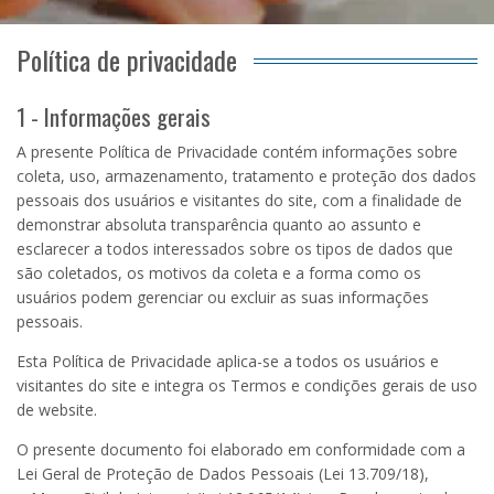
Política de privacidade
1 - Informações gerais
A presente Política de Privacidade contém informações sobre
coleta, uso, armazenamento, tratamento e proteção dos dados
pessoais dos usuários e visitantes do site, com a finalidade de
demonstrar absoluta transparência quanto ao assunto e
esclarecer a todos interessados sobre os tipos de dados que
são coletados, os motivos da coleta e a forma como os
usuários podem gerenciar ou excluir as suas informações
pessoais.
Esta Política de Privacidade aplica-se a todos os usuários e
visitantes do site e integra os Termos e condições gerais de uso
de website.
O presente documento foi elaborado em conformidade com a
Lei Geral de Proteção de Dados Pessoais (Lei
13.709
/18),